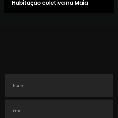
Habitação coletiva na Maia