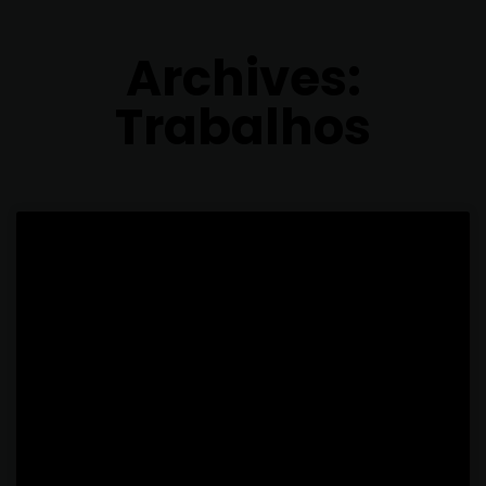
Archives:
Trabalhos