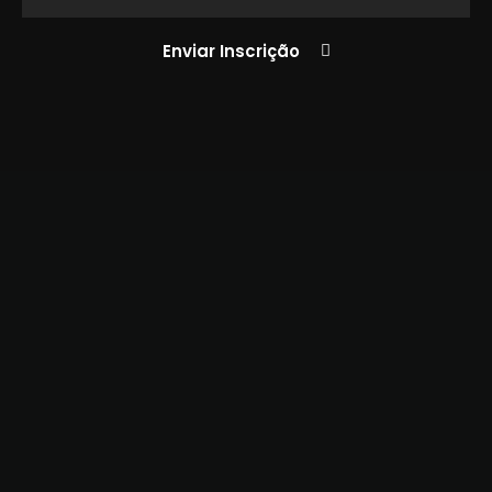
Enviar Inscrição