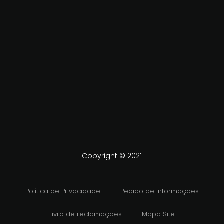
Copyright © 2021
Política de Privacidade
Pedido de Informações
Livro de reclamações
Mapa Site